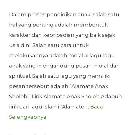
Dalam proses pendidikan anak, salah satu
hal yang penting adalah membentuk
karakter dan kepribadian yang baik sejak
usia dini. Salah satu cara untuk
melakukannya adalah melalui lagu-lagu
anak yang mengandung pesan moral dan
spiritual. Salah satu lagu yang memiliki
pesan tersebut adalah “Alamate Anak
Sholeh”. Lirik Alamate Anak Sholeh Adapun
lirik dari lagu Islami “Alamate …
Baca
Selengkapnya