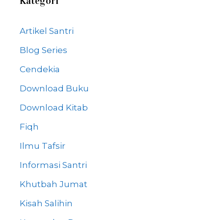
Kategori
Artikel Santri
Blog Series
Cendekia
Download Buku
Download Kitab
Fiqh
Ilmu Tafsir
Informasi Santri
Khutbah Jumat
Kisah Salihin