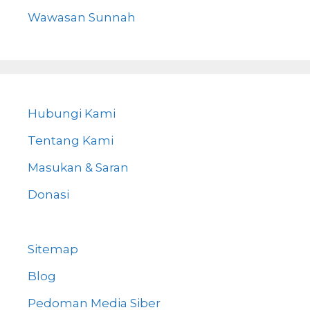
Wawasan Sunnah
Hubungi Kami
Tentang Kami
Masukan & Saran
Donasi
Sitemap
Blog
Pedoman Media Siber