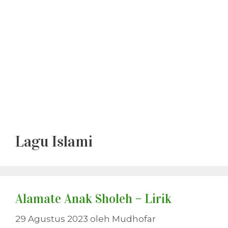
Lagu Islami
Alamate Anak Sholeh – Lirik
29 Agustus 2023
oleh
Mudhofar