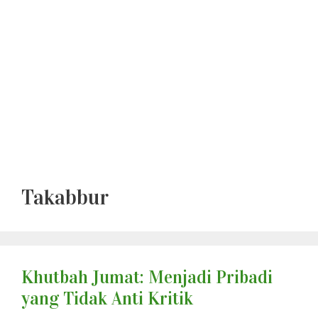
Takabbur
Khutbah Jumat: Menjadi Pribadi
yang Tidak Anti Kritik