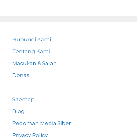
Hubungi Kami
Tentang Kami
Masukan & Saran
Donasi
Sitemap
Blog
Pedoman Media Siber
Privacy Policy