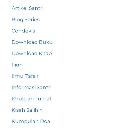
Artikel Santri
Blog Series
Cendekia
Download Buku
Download Kitab
Fiqh
Ilmu Tafsir
Informasi Santri
Khutbah Jumat
Kisah Salihin
Kumpulan Doa