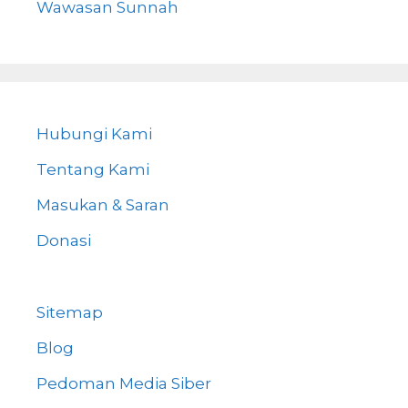
Wawasan Sunnah
Hubungi Kami
Tentang Kami
Masukan & Saran
Donasi
Sitemap
Blog
Pedoman Media Siber