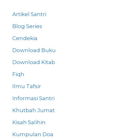
Artikel Santri
Blog Series
Cendekia
Download Buku
Download Kitab
Fiqh
Ilmu Tafsir
Informasi Santri
Khutbah Jumat
Kisah Salihin
Kumpulan Doa