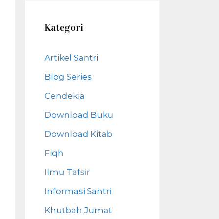
Kategori
Artikel Santri
Blog Series
Cendekia
Download Buku
Download Kitab
Fiqh
Ilmu Tafsir
Informasi Santri
Khutbah Jumat