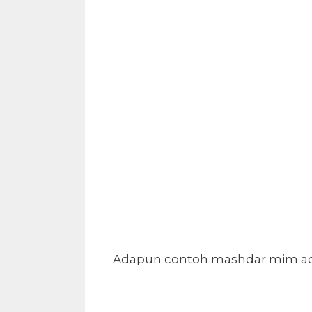
Adapun contoh mashdar mim ad