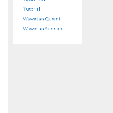
Tutorial
Wawasan Qurani
Wawasan Sunnah