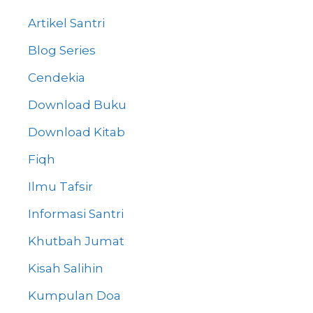
Artikel Santri
Blog Series
Cendekia
Download Buku
Download Kitab
Fiqh
Ilmu Tafsir
Informasi Santri
Khutbah Jumat
Kisah Salihin
Kumpulan Doa