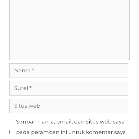
Nama
Surel
Situs
web
Simpan nama, email, dan situs web saya
pada peramban ini untuk komentar saya