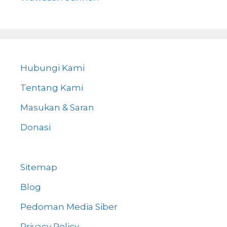
Hubungi Kami
Tentang Kami
Masukan & Saran
Donasi
Sitemap
Blog
Pedoman Media Siber
Privacy Policy