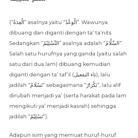
(“الْعِدَةُ” asalnya yaitu “الْوَعْدُ”. Wawunya
dibuang dan diganti dengan ta’ ta’nits.
Sedangkan “التَّسْلِيْمُ” asalnya adalah “السِّلَّامُ”.
Salah satu hurufnya yang ganda (yaitu salah
satu dari dua lam) dibuang kemudian
diganti dengan ta’ taf’il (تاء التفعيل), lalu
jadilah “تَسْلَامٌ” sebagaimana “تَكْرَارٌ”, lalu alif
dirubah menjadi ya’ (serta harakat pada lam
mengikuti ya’ menjadi kasrah) sehingga
jadilah “تَسْلِيْمٌ”).
Adapun isim yang memuat huruf-huruf