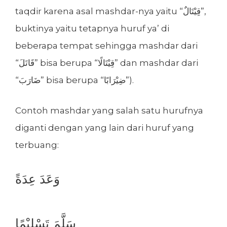
taqdir karena asal mashdar-nya yaitu “قِيْتَالٌ”,
buktinya yaitu tetapnya huruf ya’ di
beberapa tempat sehingga mashdar dari
“قَاتَلَ” bisa berupa “قِيْتَالًا” dan mashdar dari
“ضَارَبَ” bisa berupa “ضِيْرَابًا”).
Contoh mashdar yang salah satu hurufnya
diganti dengan yang lain dari huruf yang
terbuang:
وَعَدَ عِدَةً
سَلَّمَ تَسْلِيْمًا