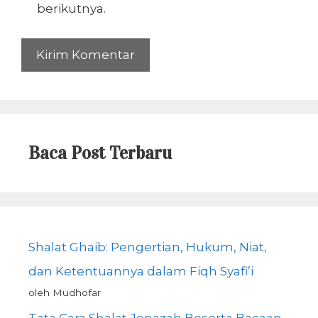
berikutnya.
Baca Post Terbaru
Shalat Ghaib: Pengertian, Hukum, Niat,
dan Ketentuannya dalam Fiqh Syafi’i
oleh Mudhofar