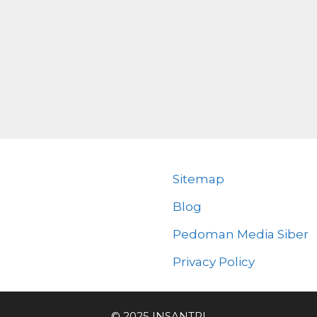
Sitemap
Blog
Pedoman Media Siber
Privacy Policy
© 2025 INSANTRI