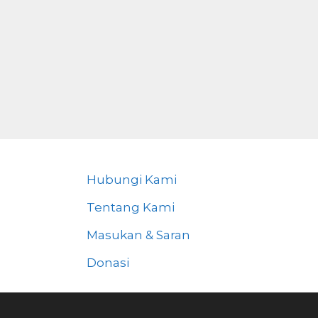
Hubungi Kami
Tentang Kami
Masukan & Saran
Donasi