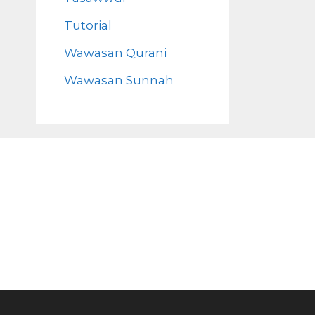
Tutorial
Wawasan Qurani
Wawasan Sunnah