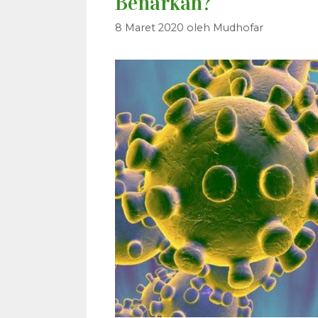
Benarkah?
8 Maret 2020
oleh
Mudhofar