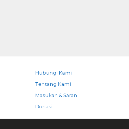
Hubungi Kami
Tentang Kami
Masukan & Saran
Donasi