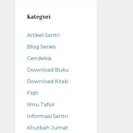
Kategori
Artikel Santri
Blog Series
Cendekia
Download Buku
Download Kitab
Fiqh
Ilmu Tafsir
Informasi Santri
Khutbah Jumat