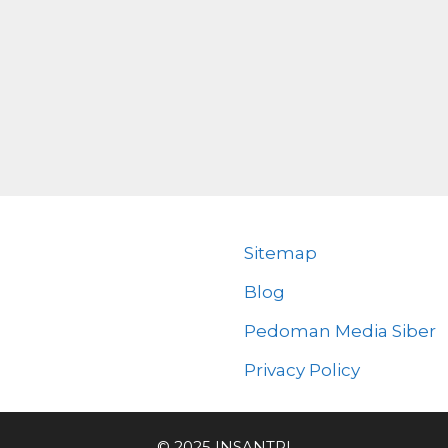
Sitemap
Blog
Pedoman Media Siber
Privacy Policy
© 2025 INSANTRI