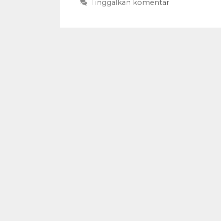
Tinggalkan komentar