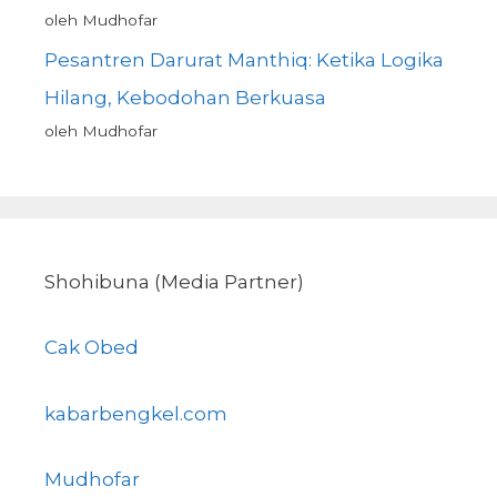
oleh Mudhofar
Pesantren Darurat Manthiq: Ketika Logika
Hilang, Kebodohan Berkuasa
oleh Mudhofar
Shohibuna (Media Partner)
Cak Obed
kabarbengkel.com
Mudhofar