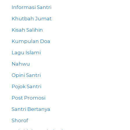
Informasi Santri
Khutbah Jumat
Kisah Salihin
Kumpulan Doa
Lagu Islami
Nahwu
Opini Santri
Pojok Santri
Post Promosi
Santri Bertanya
Shorof