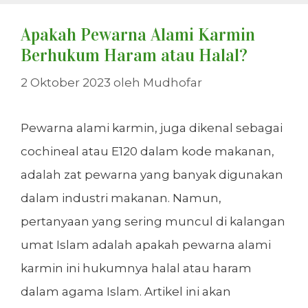
Apakah Pewarna Alami Karmin
Berhukum Haram atau Halal?
2 Oktober 2023
oleh
Mudhofar
Pewarna alami karmin, juga dikenal sebagai
cochineal atau E120 dalam kode makanan,
adalah zat pewarna yang banyak digunakan
dalam industri makanan. Namun,
pertanyaan yang sering muncul di kalangan
umat Islam adalah apakah pewarna alami
karmin ini hukumnya halal atau haram
dalam agama Islam. Artikel ini akan