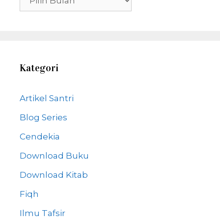
Kategori
Artikel Santri
Blog Series
Cendekia
Download Buku
Download Kitab
Fiqh
Ilmu Tafsir