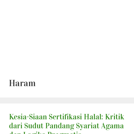
Haram
Kesia-Siaan Sertifikasi Halal: Kritik
dari Sudut Pandang Syariat Agama