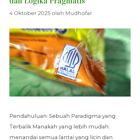
dan Logika Pragmatis
4 Oktober 2025
oleh
Mudhofar
Pendahuluan: Sebuah Paradigma yang
Terbalik Manakah yang lebih mudah:
menandai semua lantai yang licin dan