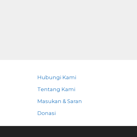
Hubungi Kami
Tentang Kami
Masukan & Saran
Donasi