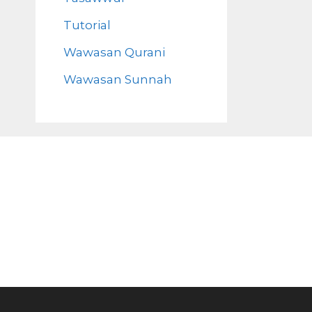
Tutorial
Wawasan Qurani
Wawasan Sunnah