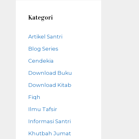
Kategori
Artikel Santri
Blog Series
Cendekia
Download Buku
Download Kitab
Fiqh
Ilmu Tafsir
Informasi Santri
Khutbah Jumat