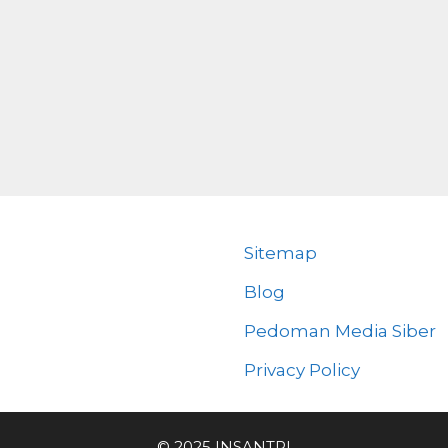
Sitemap
Blog
Pedoman Media Siber
Privacy Policy
© 2025 INSANTRI