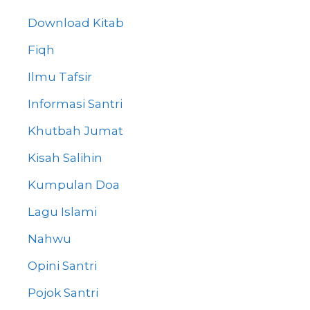
Download Kitab
Fiqh
Ilmu Tafsir
Informasi Santri
Khutbah Jumat
Kisah Salihin
Kumpulan Doa
Lagu Islami
Nahwu
Opini Santri
Pojok Santri