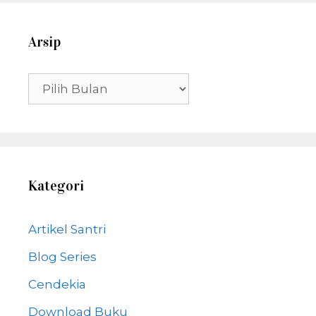
Arsip
Arsip
Kategori
Artikel Santri
Blog Series
Cendekia
Download Buku