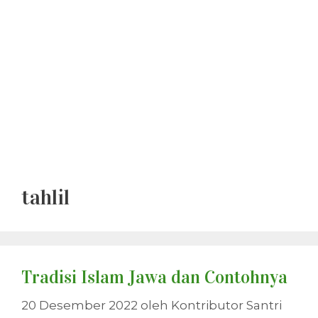
tahlil
Tradisi Islam Jawa dan Contohnya
20 Desember 2022
oleh
Kontributor Santri