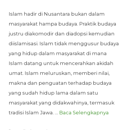
Islam hadir di Nusantara bukan dalam
masyarakat hampa budaya. Praktik budaya
justru diakomodir dan diadopsi kemudian
diislamisasi. Islam tidak menggusur budaya
yang hidup dalam masyarakat di mana
Islam datang untuk mencerahkan akidah
umat. Islam meluruskan, memberi nilai,
makna dan penguatan terhadap budaya
yang sudah hidup lama dalam satu
masyarakat yang didakwahinya, termasuk
tradisi Islam Jawa. …
Baca Selengkapnya