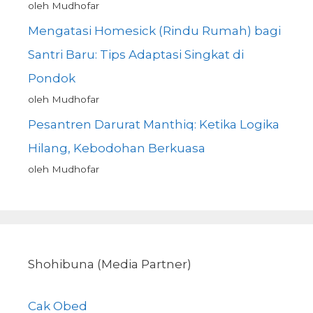
oleh Mudhofar
Mengatasi Homesick (Rindu Rumah) bagi
Santri Baru: Tips Adaptasi Singkat di
Pondok
oleh Mudhofar
Pesantren Darurat Manthiq: Ketika Logika
Hilang, Kebodohan Berkuasa
oleh Mudhofar
Shohibuna (Media Partner)
Cak Obed