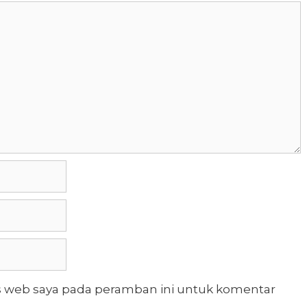
s web saya pada peramban ini untuk komentar