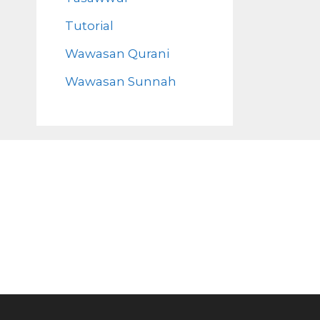
Tutorial
Wawasan Qurani
Wawasan Sunnah