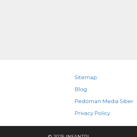
Sitemap
Blog
Pedoman Media Siber
Privacy Policy
© 2025 INSANTRI