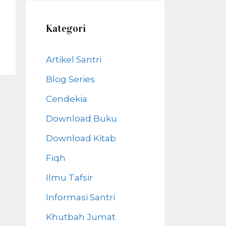
Kategori
Artikel Santri
Blog Series
Cendekia
Download Buku
Download Kitab
Fiqh
Ilmu Tafsir
Informasi Santri
Khutbah Jumat