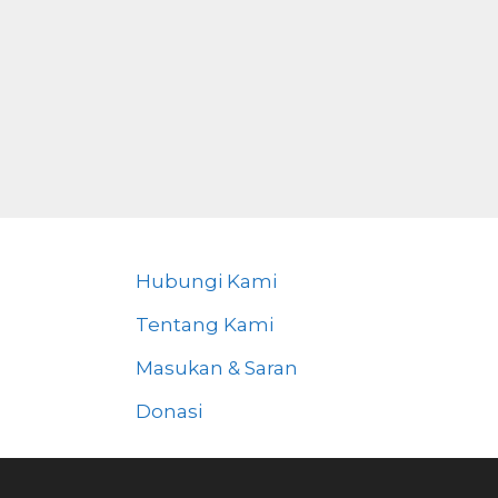
Hubungi Kami
Tentang Kami
Masukan & Saran
Donasi