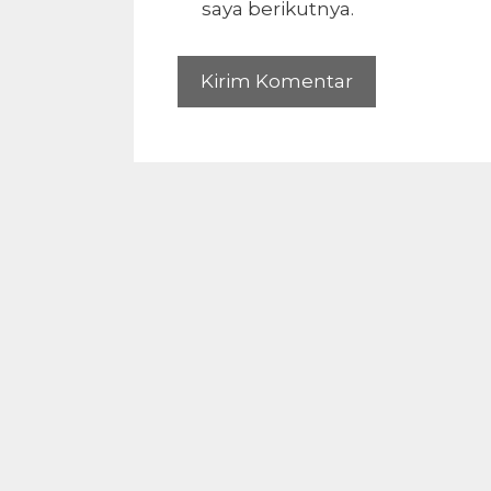
saya berikutnya.