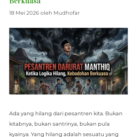
Berkuasa
18 Mei 2026
oleh
Mudhofar
Ada yang hilang dari pesantren kita. Bukan
kitabnya, bukan santrinya, bukan pula
kyainya. Yang hilang adalah sesuatu yang