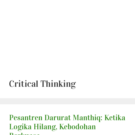
Critical Thinking
Pesantren Darurat Manthiq: Ketika
Logika Hilang, Kebodohan