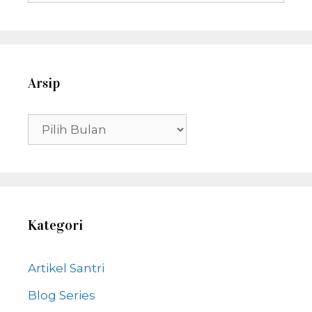
untuk:
Arsip
Arsip
Kategori
Artikel Santri
Blog Series