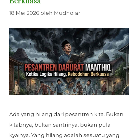
Berkuasa
18 Mei 2026
oleh
Mudhofar
Ada yang hilang dari pesantren kita. Bukan
kitabnya, bukan santrinya, bukan pula
kyainya. Yang hilang adalah sesuatu yang