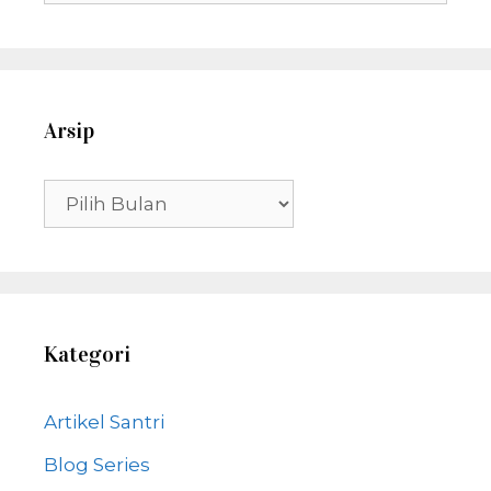
untuk:
Arsip
Arsip
Kategori
Artikel Santri
Blog Series