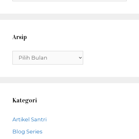
untuk:
Arsip
Arsip
Kategori
Artikel Santri
Blog Series