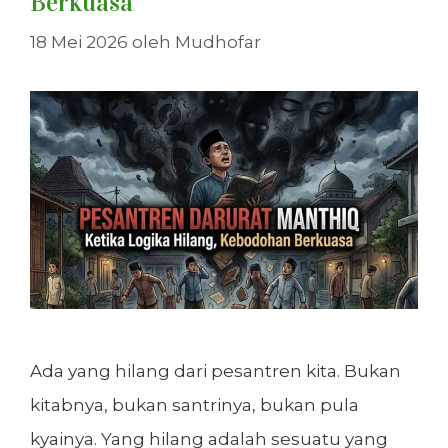
Berkuasa
18 Mei 2026
oleh
Mudhofar
Ada yang hilang dari pesantren kita. Bukan
kitabnya, bukan santrinya, bukan pula
kyainya. Yang hilang adalah sesuatu yang