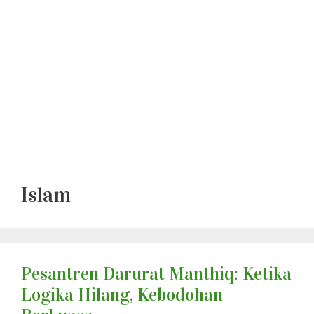
Islam
Pesantren Darurat Manthiq: Ketika
Logika Hilang, Kebodohan