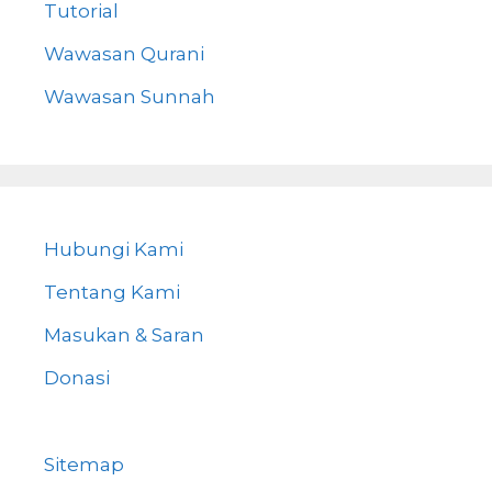
Tutorial
Wawasan Qurani
Wawasan Sunnah
Hubungi Kami
Tentang Kami
Masukan & Saran
Donasi
Sitemap