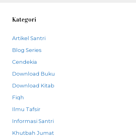
Kategori
Artikel Santri
Blog Series
Cendekia
Download Buku
Download Kitab
Fiqh
Ilmu Tafsir
Informasi Santri
Khutbah Jumat