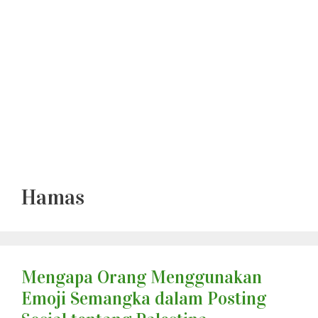
Hamas
Mengapa Orang Menggunakan
Emoji Semangka dalam Posting