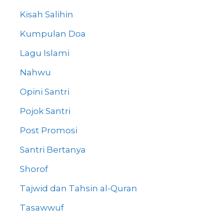
Kisah Salihin
Kumpulan Doa
Lagu Islami
Nahwu
Opini Santri
Pojok Santri
Post Promosi
Santri Bertanya
Shorof
Tajwid dan Tahsin al-Quran
Tasawwuf