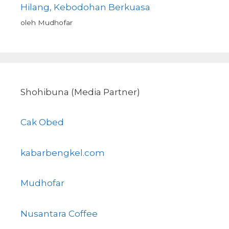
Hilang, Kebodohan Berkuasa
oleh Mudhofar
Shohibuna (Media Partner)
Cak Obed
kabarbengkel.com
Mudhofar
Nusantara Coffee