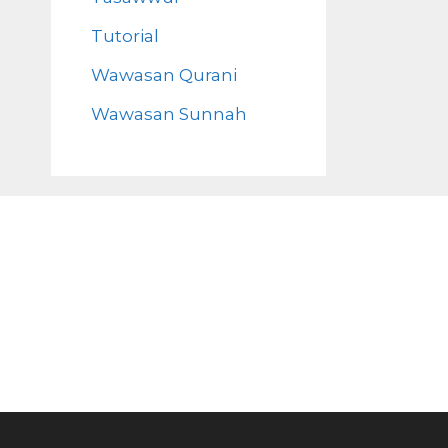
Tutorial
Wawasan Qurani
Wawasan Sunnah