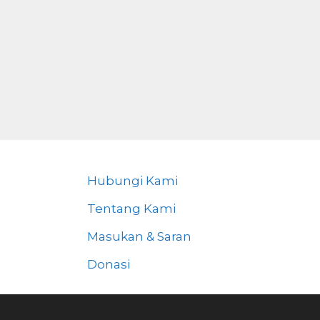
Hubungi Kami
Tentang Kami
Masukan & Saran
Donasi