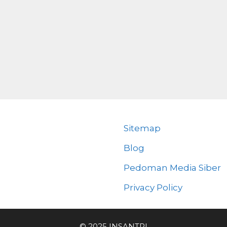
Sitemap
Blog
Pedoman Media Siber
Privacy Policy
© 2025 INSANTRI