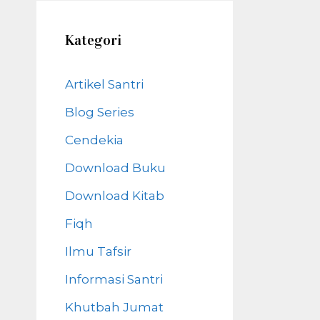
Kategori
Artikel Santri
Blog Series
Cendekia
Download Buku
Download Kitab
Fiqh
Ilmu Tafsir
Informasi Santri
Khutbah Jumat