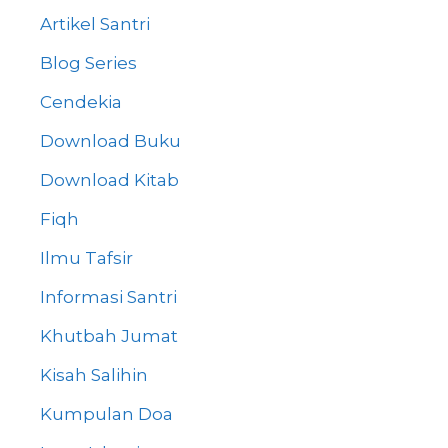
Artikel Santri
Blog Series
Cendekia
Download Buku
Download Kitab
Fiqh
Ilmu Tafsir
Informasi Santri
Khutbah Jumat
Kisah Salihin
Kumpulan Doa