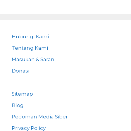
Hubungi Kami
Tentang Kami
Masukan & Saran
Donasi
Sitemap
Blog
Pedoman Media Siber
Privacy Policy