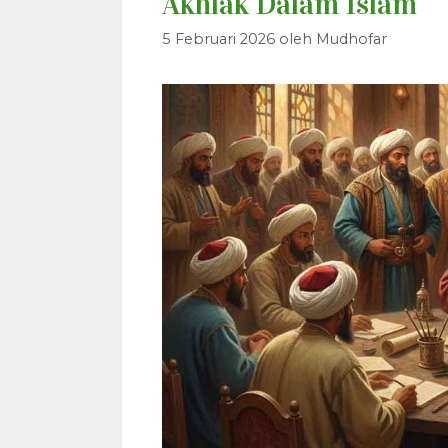
Akhlak Dalam Islam
5 Februari 2026
oleh
Mudhofar