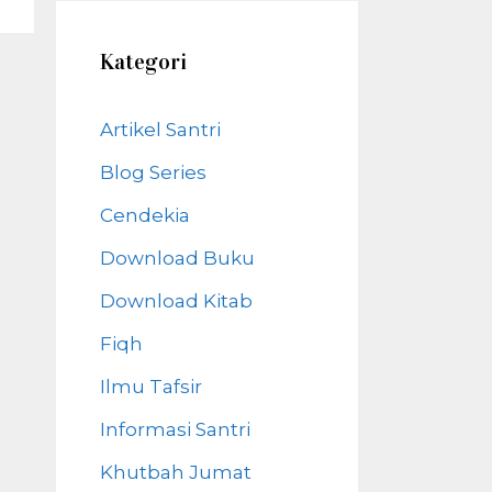
Kategori
Artikel Santri
Blog Series
Cendekia
Download Buku
Download Kitab
Fiqh
Ilmu Tafsir
Informasi Santri
Khutbah Jumat