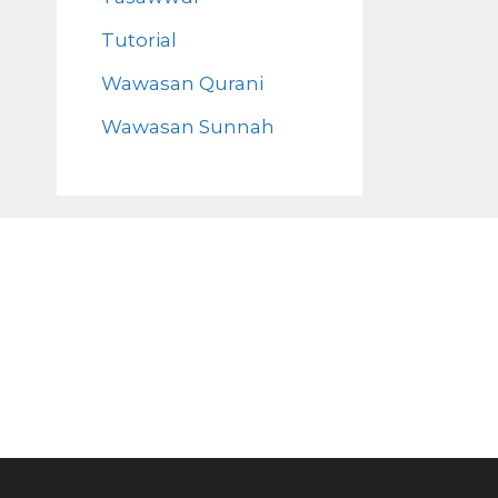
Tutorial
Wawasan Qurani
Wawasan Sunnah