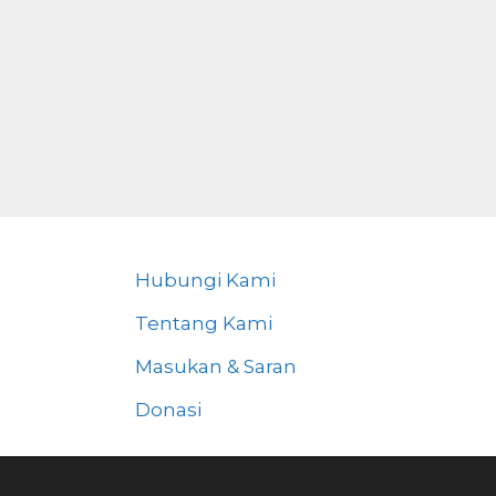
Hubungi Kami
Tentang Kami
Masukan & Saran
Donasi