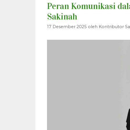
Peran Komunikasi da
Sakinah
17 Desember 2025
oleh
Kontributor Sa