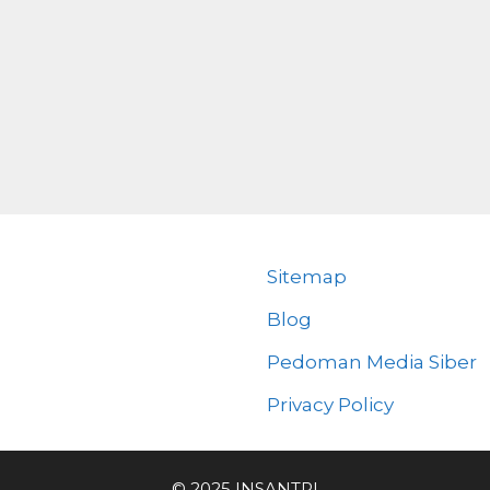
Sitemap
Blog
Pedoman Media Siber
Privacy Policy
© 2025 INSANTRI