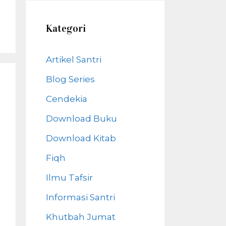
Kategori
Artikel Santri
Blog Series
Cendekia
Download Buku
Download Kitab
Fiqh
Ilmu Tafsir
Informasi Santri
Khutbah Jumat