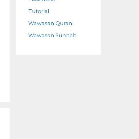
Tutorial
Wawasan Qurani
Wawasan Sunnah