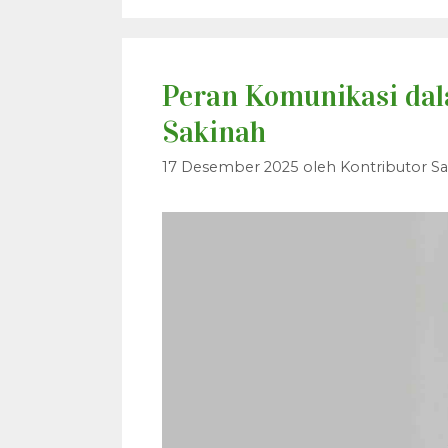
Peran Komunikasi da
Sakinah
17 Desember 2025
oleh
Kontributor Sa