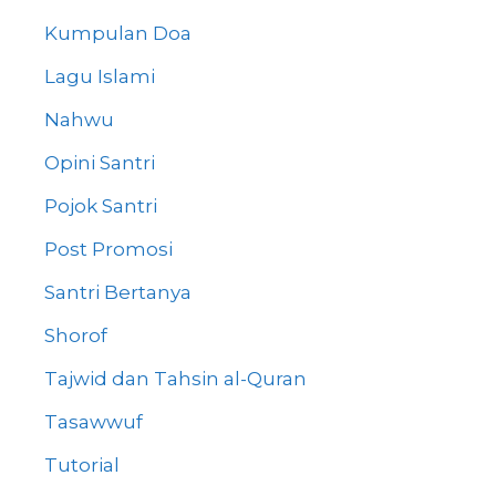
Kumpulan Doa
Lagu Islami
Nahwu
Opini Santri
Pojok Santri
Post Promosi
Santri Bertanya
Shorof
Tajwid dan Tahsin al-Quran
Tasawwuf
Tutorial