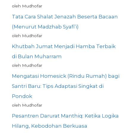
oleh Mudhofar
Tata Cara Shalat Jenazah Beserta Bacaan
(Menurut Madzhab Syafi’i)
oleh Mudhofar
Khutbah Jumat Menjadi Hamba Terbaik
di Bulan Muharram
oleh Mudhofar
Mengatasi Homesick (Rindu Rumah) bagi
Santri Baru: Tips Adaptasi Singkat di
Pondok
oleh Mudhofar
Pesantren Darurat Manthiq: Ketika Logika
Hilang, Kebodohan Berkuasa