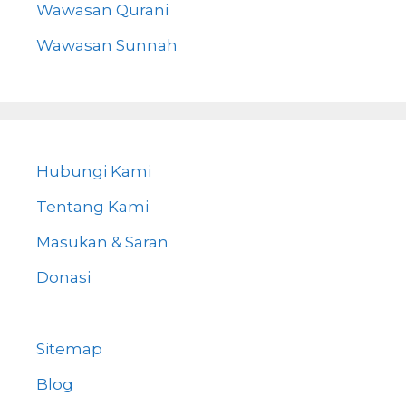
Wawasan Qurani
Wawasan Sunnah
Hubungi Kami
Tentang Kami
Masukan & Saran
Donasi
Sitemap
Blog