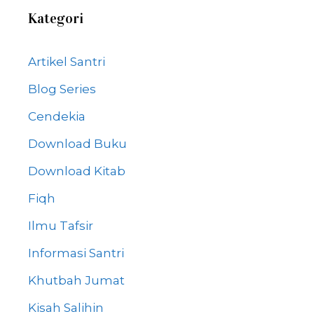
Kategori
Artikel Santri
Blog Series
Cendekia
Download Buku
Download Kitab
Fiqh
Ilmu Tafsir
Informasi Santri
Khutbah Jumat
Kisah Salihin