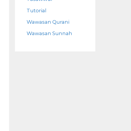
Tutorial
Wawasan Qurani
Wawasan Sunnah