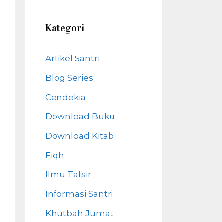
Kategori
Artikel Santri
Blog Series
Cendekia
Download Buku
Download Kitab
Fiqh
Ilmu Tafsir
Informasi Santri
Khutbah Jumat