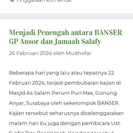
Tinggalkan komentar
Menjadi Penengah antara BANSER
GP Ansor dan Jamaah Salafy
26 Februari 2024
oleh
Mudhofar
Beberapa hari yang lalu atau tepatnya 22
Februari 2024, terjadi pembubaran kajian di
Masjid As-Salam Perum Puri Mas, Gunung
Anyar, Surabaya oleh sekelompok BANSER.
Kajian tersebut seharusnya diselenggarakan
malam hari itu juga dengan pembicara Ust.