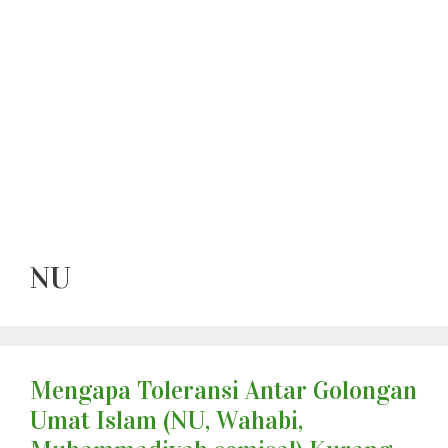
NU
Mengapa Toleransi Antar Golongan
Umat Islam (NU, Wahabi,