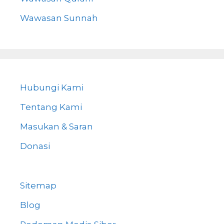
Wawasan Sunnah
Hubungi Kami
Tentang Kami
Masukan & Saran
Donasi
Sitemap
Blog