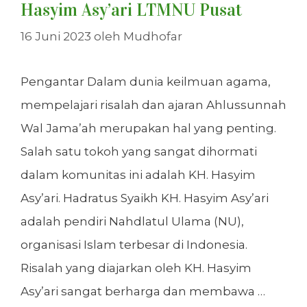
Hasyim Asy’ari LTMNU Pusat
16 Juni 2023
oleh
Mudhofar
Pengantar Dalam dunia keilmuan agama,
mempelajari risalah dan ajaran Ahlussunnah
Wal Jama’ah merupakan hal yang penting.
Salah satu tokoh yang sangat dihormati
dalam komunitas ini adalah KH. Hasyim
Asy’ari. Hadratus Syaikh KH. Hasyim Asy’ari
adalah pendiri Nahdlatul Ulama (NU),
organisasi Islam terbesar di Indonesia.
Risalah yang diajarkan oleh KH. Hasyim
Asy’ari sangat berharga dan membawa …