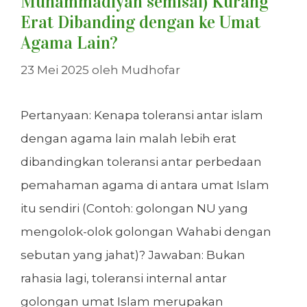
Muhammadiyah semisal) Kurang
Erat Dibanding dengan ke Umat
Agama Lain?
23 Mei 2025
oleh
Mudhofar
Pertanyaan: Kenapa toleransi antar islam
dengan agama lain malah lebih erat
dibandingkan toleransi antar perbedaan
pemahaman agama di antara umat Islam
itu sendiri (Contoh: golongan NU yang
mengolok-olok golongan Wahabi dengan
sebutan yang jahat)? Jawaban: Bukan
rahasia lagi, toleransi internal antar
golongan umat Islam merupakan