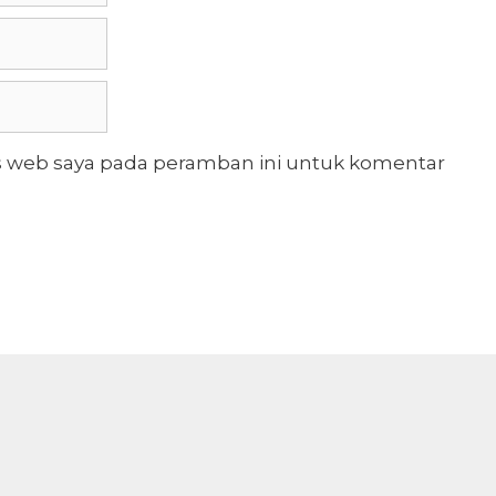
s web saya pada peramban ini untuk komentar