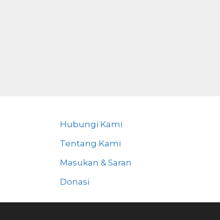
Hubungi Kami
Tentang Kami
Masukan & Saran
Donasi