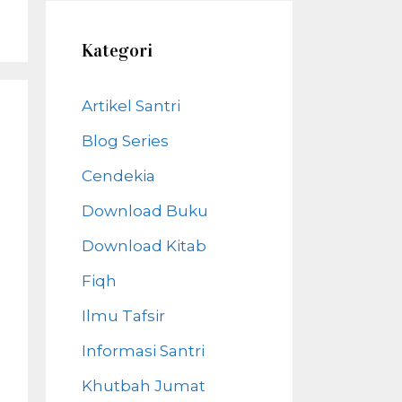
Kategori
Artikel Santri
Blog Series
Cendekia
Download Buku
Download Kitab
Fiqh
Ilmu Tafsir
Informasi Santri
Khutbah Jumat