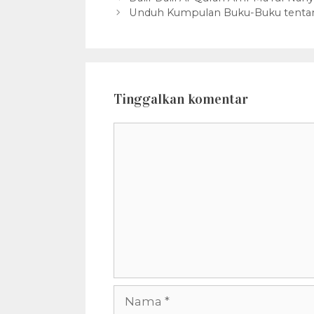
Unduh Kumpulan Buku-Buku tenta
Tinggalkan komentar
Komentar
Nama