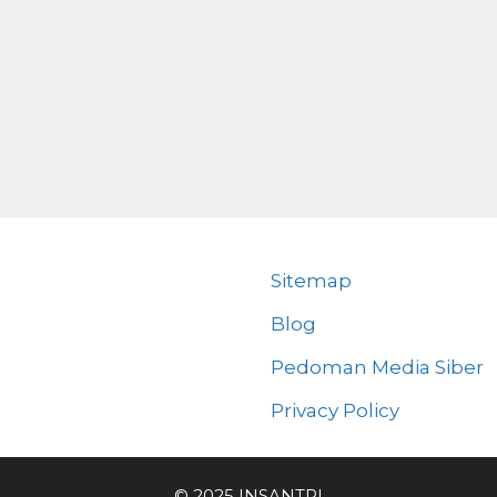
Sitemap
Blog
Pedoman Media Siber
Privacy Policy
© 2025 INSANTRI