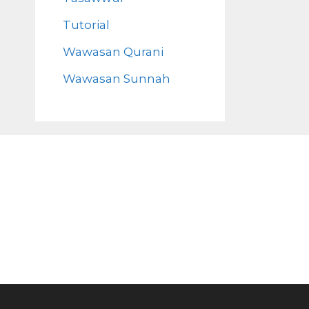
Tutorial
Wawasan Qurani
Wawasan Sunnah