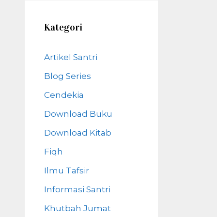
Kategori
Artikel Santri
Blog Series
Cendekia
Download Buku
Download Kitab
Fiqh
Ilmu Tafsir
Informasi Santri
Khutbah Jumat