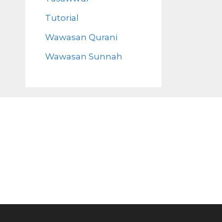
Tutorial
Wawasan Qurani
Wawasan Sunnah