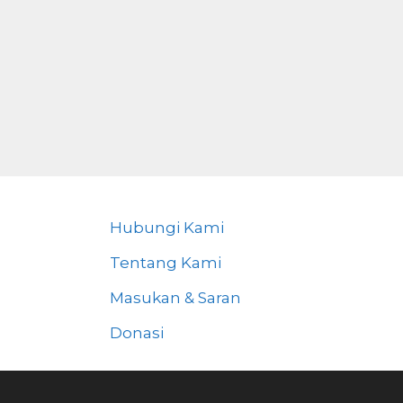
Hubungi Kami
Tentang Kami
Masukan & Saran
Donasi