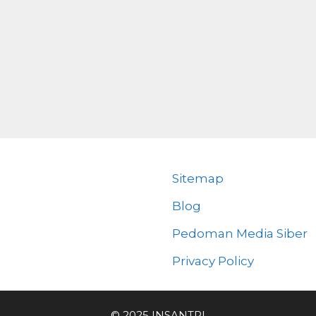
Sitemap
Blog
Pedoman Media Siber
Privacy Policy
© 2025 INSANTRI