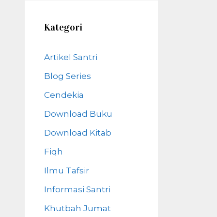
Kategori
Artikel Santri
Blog Series
Cendekia
Download Buku
Download Kitab
Fiqh
Ilmu Tafsir
Informasi Santri
Khutbah Jumat