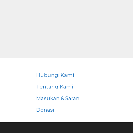
Hubungi Kami
Tentang Kami
Masukan & Saran
Donasi