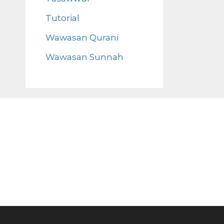
Tutorial
Wawasan Qurani
Wawasan Sunnah