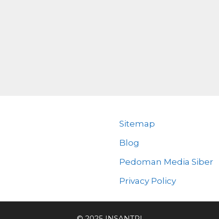
Sitemap
Blog
Pedoman Media Siber
Privacy Policy
© 2025 INSANTRI