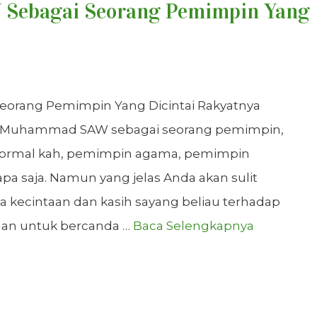
Sebagai Seorang Pemimpin Yang
orang Pemimpin Yang Dicintai Rakyatnya
i Muhammad SAW sebagai seorang pemimpin,
 formal kah, pemimpin agama, pemimpin
pa saja. Namun yang jelas Anda akan sulit
kecintaan dan kasih sayang beliau terhadap
egan untuk bercanda …
Baca Selengkapnya