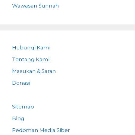
Wawasan Sunnah
Hubungi Kami
Tentang Kami
Masukan & Saran
Donasi
Sitemap
Blog
Pedoman Media Siber