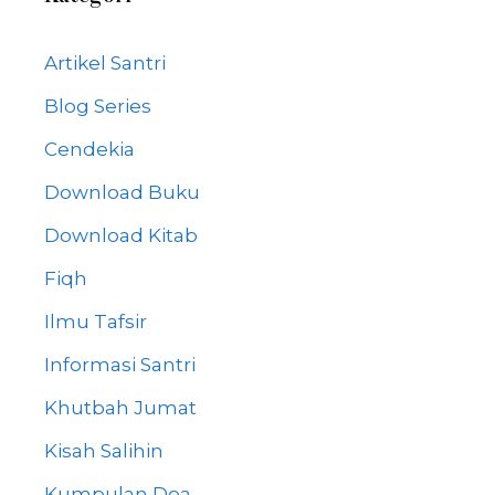
Artikel Santri
Blog Series
Cendekia
Download Buku
Download Kitab
Fiqh
Ilmu Tafsir
Informasi Santri
Khutbah Jumat
Kisah Salihin
Kumpulan Doa