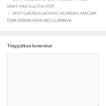
Islam Kita Gus Dur PDF
IKHTILAF/KHILAFIYAH, SEJARAH, MACAM
DAN SEBAB KEMUNCULANNYA
Tinggalkan komentar
Komentar