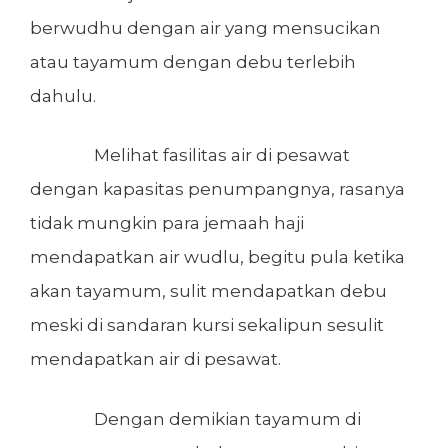
berwudhu dengan air yang mensucikan
atau tayamum dengan debu terlebih
dahulu.
Melihat fasilitas air di pesawat
dengan kapasitas penumpangnya, rasanya
tidak mungkin para jemaah haji
mendapatkan air wudlu, begitu pula ketika
akan tayamum, sulit mendapatkan debu
meski di sandaran kursi sekalipun sesulit
mendapatkan air di pesawat.
Dengan demikian tayamum di