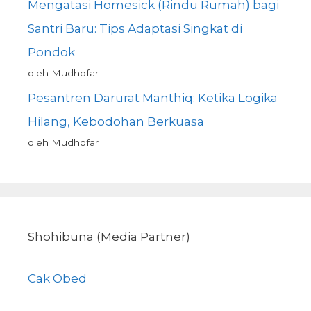
Mengatasi Homesick (Rindu Rumah) bagi
Santri Baru: Tips Adaptasi Singkat di
Pondok
oleh Mudhofar
Pesantren Darurat Manthiq: Ketika Logika
Hilang, Kebodohan Berkuasa
oleh Mudhofar
Shohibuna (Media Partner)
Cak Obed