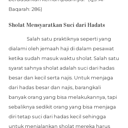
Baqarah: 286)
Sholat Mensyaratkan Suci dari Hadats
Salah satu praktiknya seperti yang
dialami oleh jemaah haji di dalam pesawat
ketika sudah masuk waktu sholat. Salah satu
syarat sahnya sholat adalah suci dari hadas
besar dan kecil serta najis. Untuk menjaga
dari hadas besar dan najis, barangkali
banyak orang yang bisa melakukannya, tapi
sebaliknya sedikit orang yang bisa menjaga
diri tetap suci dari hadas kecil sehingga
untuk menjalankan sholat mereka harus