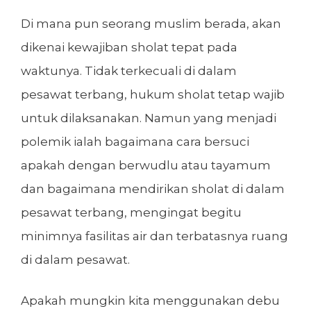
Di mana pun seorang muslim berada, akan
dikenai kewajiban sholat tepat pada
waktunya. Tidak terkecuali di dalam
pesawat terbang, hukum sholat tetap wajib
untuk dilaksanakan. Namun yang menjadi
polemik ialah bagaimana cara bersuci
apakah dengan berwudlu atau tayamum
dan bagaimana mendirikan sholat di dalam
pesawat terbang, mengingat begitu
minimnya fasilitas air dan terbatasnya ruang
di dalam pesawat.
Apakah mungkin kita menggunakan debu