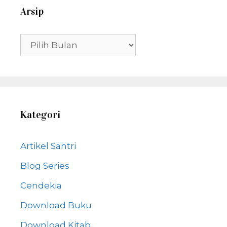
Arsip
Arsip
Kategori
Artikel Santri
Blog Series
Cendekia
Download Buku
Download Kitab