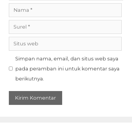
Nama
Surel
Situs
web
Simpan nama, email, dan situs web saya
pada peramban ini untuk komentar saya
berikutnya.