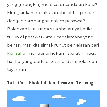
yang (mungkin) melekat di sandaran kursi?
Mungkinkah melakukan sholat berjamaah
dengan rombongan dalam pesawat?
Bolehkah kita tunda saja sholatnya ketika
turun di pesawat? Atau bagaiamana yang
benar? Mari kita simak runut penjelasan dari
Kiai Sahal
mengenai hukum, syarat, hingga
hal-hal yang perlu diketahui dari sholat dan
tayamum.
Tata Cara Sholat dalam Pesawat Terbang