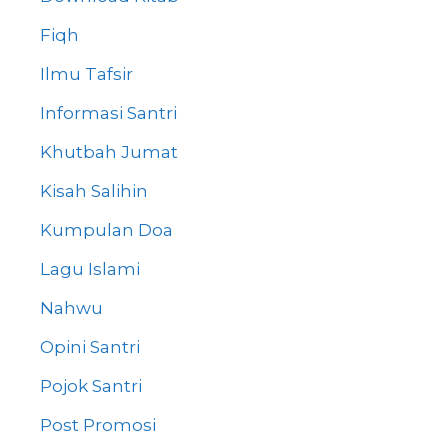
Fiqh
Ilmu Tafsir
Informasi Santri
Khutbah Jumat
Kisah Salihin
Kumpulan Doa
Lagu Islami
Nahwu
Opini Santri
Pojok Santri
Post Promosi