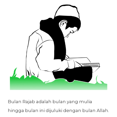
Bulan Rajab adalah bulan yang mulia
hingga bulan ini dijuluki dengan bulan Allah.