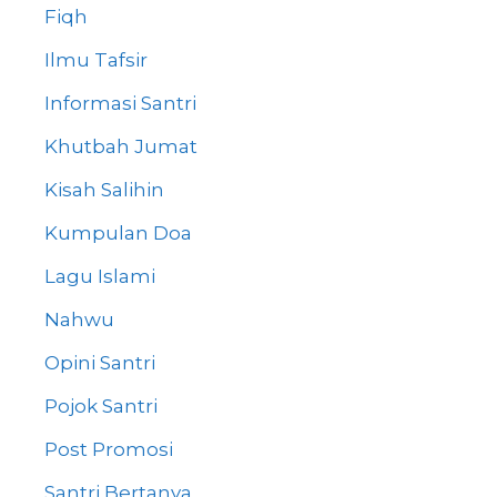
Fiqh
Ilmu Tafsir
Informasi Santri
Khutbah Jumat
Kisah Salihin
Kumpulan Doa
Lagu Islami
Nahwu
Opini Santri
Pojok Santri
Post Promosi
Santri Bertanya