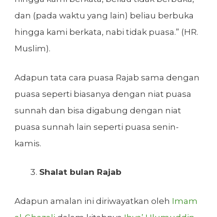
dan (pada waktu yang lain) beliau berbuka
hingga kami berkata, nabi tidak puasa.” (HR.
Muslim).
Adapun tata cara puasa Rajab sama dengan
puasa seperti biasanya dengan niat puasa
sunnah dan bisa digabung dengan niat
puasa sunnah lain seperti puasa senin-
kamis.
Shalat bulan Rajab
Adapun amalan ini diriwayatkan oleh
Imam