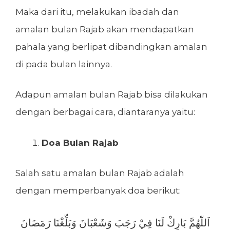
Maka dari itu, melakukan ibadah dan
amalan bulan Rajab akan mendapatkan
pahala yang berlipat dibandingkan amalan
di pada bulan lainnya.
Adapun amalan bulan Rajab bisa dilakukan
dengan berbagai cara, diantaranya yaitu:
Doa Bulan Rajab
Salah satu amalan bulan Rajab adalah
dengan memperbanyak doa berikut:
اَللّهُمَّ بَارِكْ لَنَا فِيْ رَجَبَ وَشَعْبَانَ وَبَلِّغْنَا رَمَضَانَ