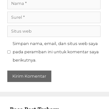
Nama
Surel
Situs
web
Simpan nama, email, dan situs web saya
pada peramban ini untuk komentar saya
berikutnya.