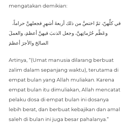
mengatakan demikian:
في كلِّهنّ، ثمّ اختصَّ من ذلك أربعةَ أشهرٍ فجعلهنَّ حراماً،
وعَظّم حُرُماتِهنَّ، وجعل الذنبَ فيهنَّ أعظمَ، والعملَ
الصالحَ والأجرَ أعظمَ
Artinya, “(Umat manusia dilarang berbuat
zalim dalam sepanjang waktu), terutama di
empat bulan yang Allah muliakan. Karena
empat bulan itu dimuliakan, Allah mencatat
pelaku dosa di empat bulan ini dosanya
lebih berat, dan berbuat kebajikan dan amal
saleh di bulan ini juga besar pahalanya.”