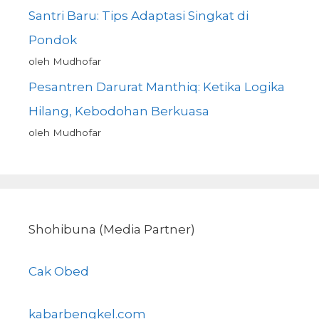
Santri Baru: Tips Adaptasi Singkat di
Pondok
oleh Mudhofar
Pesantren Darurat Manthiq: Ketika Logika
Hilang, Kebodohan Berkuasa
oleh Mudhofar
Shohibuna (Media Partner)
Cak Obed
kabarbengkel.com