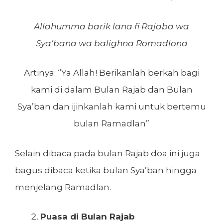
Allahumma barik lana fi Rajaba wa
Sya’bana wa balighna Romadlona
Artinya: “Ya Allah! Berikanlah berkah bagi
kami di dalam Bulan Rajab dan Bulan
Sya’ban dan ijinkanlah kami untuk bertemu
bulan Ramadlan”
Selain dibaca pada bulan Rajab doa ini juga
bagus dibaca ketika bulan Sya’ban hingga
menjelang Ramadlan.
Puasa di Bulan Rajab