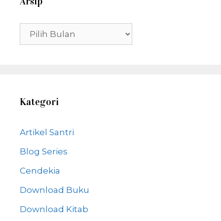
Arsip
Arsip
Kategori
Artikel Santri
Blog Series
Cendekia
Download Buku
Download Kitab