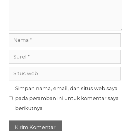
Nama
Surel
Situs
web
Simpan nama, email, dan situs web saya
pada peramban ini untuk komentar saya
berikutnya.