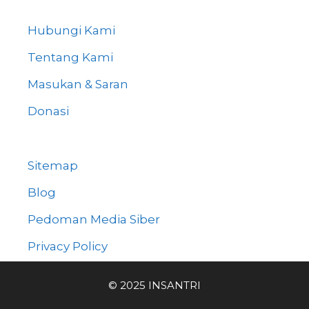
Hubungi Kami
Tentang Kami
Masukan & Saran
Donasi
Sitemap
Blog
Pedoman Media Siber
Privacy Policy
© 2025 INSANTRI