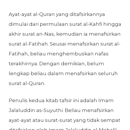
Ayat-ayat al-Quran yang ditafsirkannya
dimulai dari permulaan surat al-Kahfi hingga
akhir surat an-Nas, kemudian ia menafsirkan
surat al-Fatihah. Seusai menafsirkan surat al-
Fatihah, beliau menghembuskan nafas
terakhirnya. Dengan demikian, belum
lengkap beliau dalam menafsirkan seluruh
surat al-Quran.
Penulis kedua kitab tafsir ini adalah Imam
Jalaluddin as-Suyuthi. Beliau menafsirkan
ayat-ayat atau surat-surat yang tidak sempat