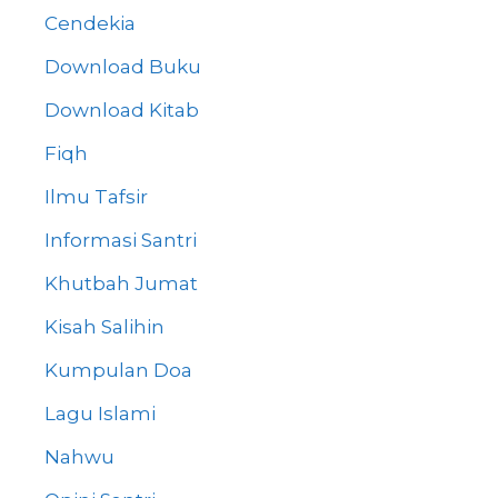
Cendekia
Download Buku
Download Kitab
Fiqh
Ilmu Tafsir
Informasi Santri
Khutbah Jumat
Kisah Salihin
Kumpulan Doa
Lagu Islami
Nahwu