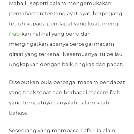
Mahalli, seperti dalam mengemukakan
pemahaman tentang ayat-ayat, berpegang
teguh kepada pendapat yang kuat, meng-
i’rab
-kan hal-hal yang perlu dan
mengingatkan adanya berbagai macam
qiraat yang terkenal. Kesemuanya itu beliau
ungkapkan dengan baik, ringkas dan padat.
Disebutkan pula berbagai macam pendapat
yang tidak tepat dan berbagai macam i’rab
yang tempatnya hanyalah dalam kitab
bahasa.
Seseorang yang membaca Tafsir Jalalain