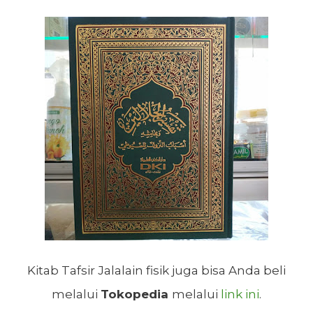
Kitab Tafsir Jalalain fisik juga bisa Anda beli
melalui
Tokopedia
melalui
link ini
.