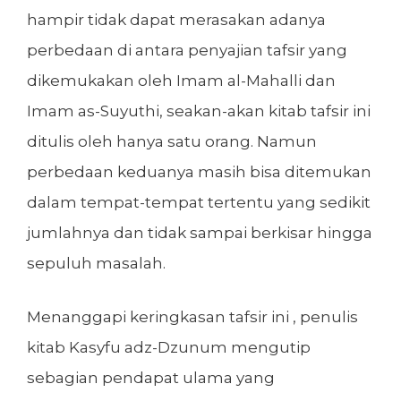
hampir tidak dapat merasakan adanya
perbedaan di antara penyajian tafsir yang
dikemukakan oleh Imam al-Mahalli dan
Imam as-Suyuthi, seakan-akan kitab tafsir ini
ditulis oleh hanya satu orang. Namun
perbedaan keduanya masih bisa ditemukan
dalam tempat-tempat tertentu yang sedikit
jumlahnya dan tidak sampai berkisar hingga
sepuluh masalah.
Menanggapi keringkasan tafsir ini , penulis
kitab Kasyfu adz-Dzunum mengutip
sebagian pendapat ulama yang