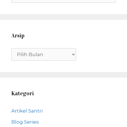
untuk:
Arsip
Arsip
Kategori
Artikel Santri
Blog Series