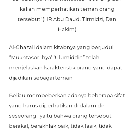
kalian memperhatikan teman orang
tersebut”(HR Abu Daud, Tirmidzi, Dan
Hakim)
Al-Ghazali dalam kitabnya yang berjudul
“Mukhtasor Ihya’ ‘Ulumiddin” telah
menjelaskan karakteristik orang yang dapat
dijadikan sebagai teman.
Beliau membeberkan adanya beberapa sifat
yang harus diperhatikan di dalam diri
seseorang , yaitu bahwa orang tersebut
berakal, berakhlak baik, tidak fasik, tidak