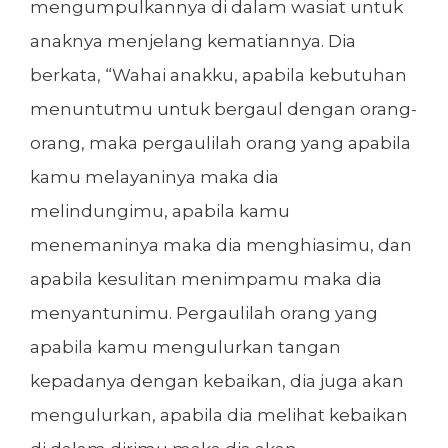
mengumpulkannya di dalam wasiat untuk
anaknya menjelang kematiannya. Dia
berkata, “Wahai anakku, apabila kebutuhan
menuntutmu untuk bergaul dengan orang-
orang, maka pergaulilah orang yang apabila
kamu melayaninya maka dia
melindungimu, apabila kamu
menemaninya maka dia menghiasimu, dan
apabila kesulitan menimpamu maka dia
menyantunimu. Pergaulilah orang yang
apabila kamu mengulurkan tangan
kepadanya dengan kebaikan, dia juga akan
mengulurkan, apabila dia melihat kebaikan