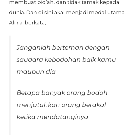
membuat bid’ah, dan tidak tamak kepada
dunia. Dan di sini akal menjadi modal utama.
Ali r.a. berkata,
Janganlah berteman dengan
saudara kebodohan baik kamu
maupun dia
Betapa banyak orang bodoh
menjatuhkan orang berakal
ketika mendatanginya