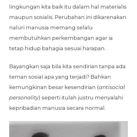
lingkungan kita baik itu dalam hal materialis
maupun sosialis. Perubahan ini dikarenakan
naluri manusia memang selalu
membutuhkan perkembangan agar ia
tetap hidup bahagia sesuai harapan.
Bayangkan saja bila kita sendirian tanpa ada
teman sosial apa yang terjadi? Bahkan
kemungkinan besar kesendirian (
antisocial
personality
) seperti itulah justru menyalahi
kepribadian manusia secara normal.