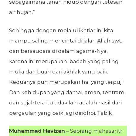
sebagaimana tanah hidup dengan tetesan
air hujan.”
Sehingga dengan melalui ikhtiar ini kita
mampu saling mencintai di jalan Allah swt.
dan bersaudara di dalam agama-Nya,
karena ini merupakan ibadah yang paling
mulia dan buah dari akhlak yang baik.
Keduanya pun merupakan hal yang terpuji.
Dan kehidupan yang damai, aman, tentram,
dan sejahtera itu tidak lain adalah hasil dari
pergaulan yang baik lagi diridhoi. Tabik.
Muhammad Havizan
– Seorang mahasantri