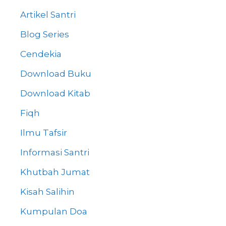
Artikel Santri
Blog Series
Cendekia
Download Buku
Download Kitab
Fiqh
Ilmu Tafsir
Informasi Santri
Khutbah Jumat
Kisah Salihin
Kumpulan Doa