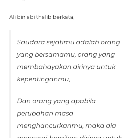
Ali bin abi thalib berkata,
Saudara sejatimu adalah orang
yang bersamamu, orang yang
membahayakan dirinya untuk
kepentinganmu,
Dan orang yang apabila
perubahan masa
menghancurkanmu, maka dia
mencerai-beraikan dirinya untuk