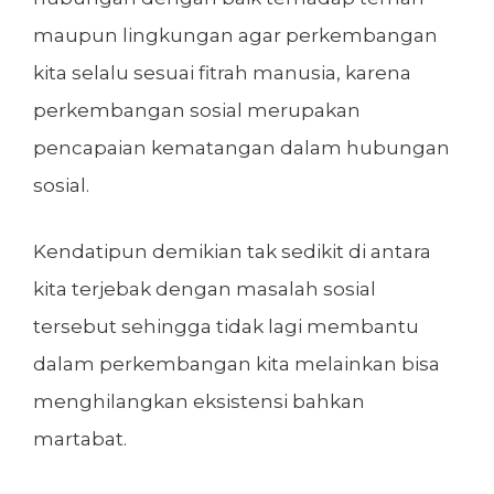
maupun lingkungan agar perkembangan
kita selalu sesuai fitrah manusia, karena
perkembangan sosial merupakan
pencapaian kematangan dalam hubungan
sosial.
Kendatipun demikian tak sedikit di antara
kita terjebak dengan masalah sosial
tersebut sehingga tidak lagi membantu
dalam perkembangan kita melainkan bisa
menghilangkan eksistensi bahkan
martabat.