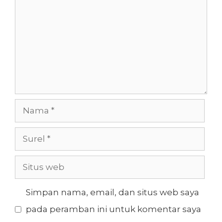
Nama
Surel
Situs
web
Simpan nama, email, dan situs web saya
pada peramban ini untuk komentar saya