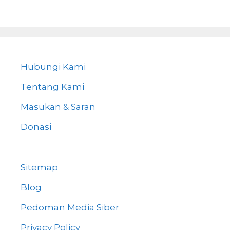
Hubungi Kami
Tentang Kami
Masukan & Saran
Donasi
Sitemap
Blog
Pedoman Media Siber
Privacy Policy