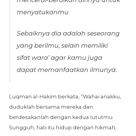
menyatukanmu
Sebaiknya dia adalah seseorang
yang berilmu, selain memiliki
sifat wara’ agar kamu juga
dapat memanfaatkan ilmunya.
Luqman al-Hakim berkata, “Wahai anakku,
duduklah bersama mereka dan
berdesakanlah dengan kedua lututmu.
Sungguh, hati itu hidup dengan hikmah,