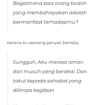
Bagaimana bisa orang bodoh
yang membahayakan adalah
bermanfaat terhadapmu?
Karena itu seorang penyair berkata,
Sungguh, Aku merasa aman
dari musuh yang berakal. Dan
takut kepada sahabat yang
ditimpa kegilaan