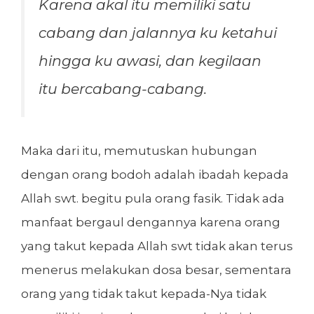
Karena akal itu memiliki satu
cabang dan jalannya ku ketahui
hingga ku awasi, dan kegilaan
itu bercabang-cabang.
Maka dari itu, memutuskan hubungan
dengan orang bodoh adalah ibadah kepada
Allah swt. begitu pula orang fasik. Tidak ada
manfaat bergaul dengannya karena orang
yang takut kepada Allah swt tidak akan terus
menerus melakukan dosa besar, sementara
orang yang tidak takut kepada-Nya tidak