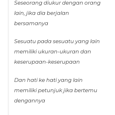
Seseorang diukur dengan orang
lain, jika dia berjalan
bersamanya
Sesuatu pada sesuatu yang lain
memiliki ukuran-ukuran dan
keserupaan-keserupaan
Dan hati ke hati yang lain
memiliki petunjuk jika bertemu
dengannya