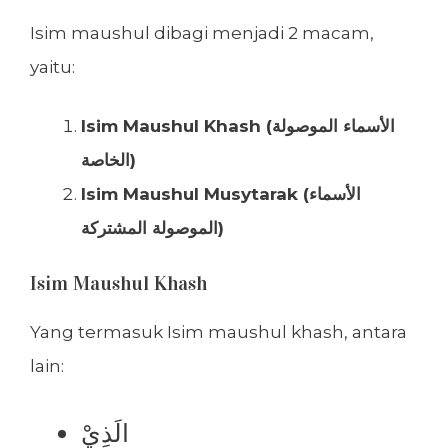
Isim maushul dibagi menjadi 2 macam,
yaitu:
Isim Maushul Khash (الأسماء الموصولة
الخاصة)
Isim Maushul Musytarak (الأسماء
الموصولة المشتركة)
Isim Maushul Khash
Yang termasuk Isim maushul khash, antara
lain:
الَذِيْ