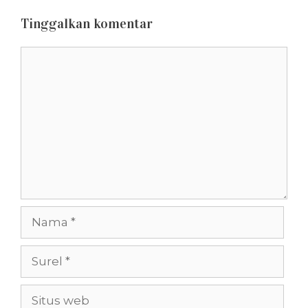
Tinggalkan komentar
Komentar
Nama
Surel
Situs