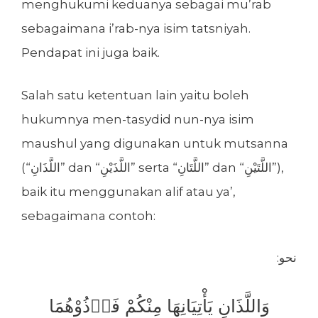
menghukumi keduanya sebagai mu’rab
sebagaimana i’rab-nya isim tatsniyah.
Pendapat ini juga baik.
Salah satu ketentuan lain yaitu boleh
hukumnya men-tasydid nun-nya isim
maushul yang digunakan untuk mutsanna
(“اللَّذَانِ” dan “اللَّذَيْنِ” serta “اللَّتَانِ” dan “اللَّتَيْنِ”),
baik itu menggunakan alif atau ya’,
sebagaimana contoh:
:نحو
وَاللَّذَانِ يَأْتِيَانِهَا مِنْكُمْ فَأٙذُوْهُمَا