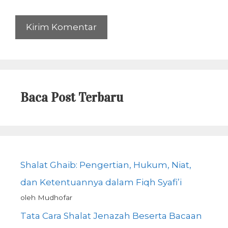
Baca Post Terbaru
Shalat Ghaib: Pengertian, Hukum, Niat,
dan Ketentuannya dalam Fiqh Syafi’i
oleh Mudhofar
Tata Cara Shalat Jenazah Beserta Bacaan