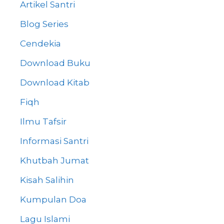
Artikel Santri
Blog Series
Cendekia
Download Buku
Download Kitab
Fiqh
Ilmu Tafsir
Informasi Santri
Khutbah Jumat
Kisah Salihin
Kumpulan Doa
Lagu Islami