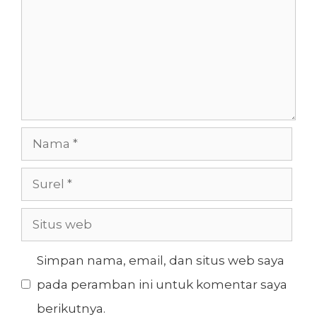
Nama
Surel
Situs
web
Simpan nama, email, dan situs web saya
pada peramban ini untuk komentar saya
berikutnya.