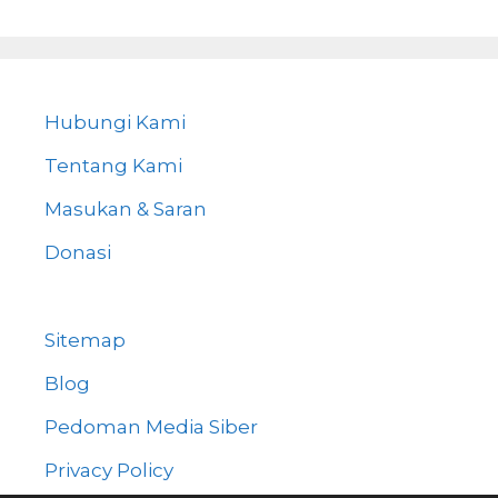
Hubungi Kami
Tentang Kami
Masukan & Saran
Donasi
Sitemap
Blog
Pedoman Media Siber
Privacy Policy